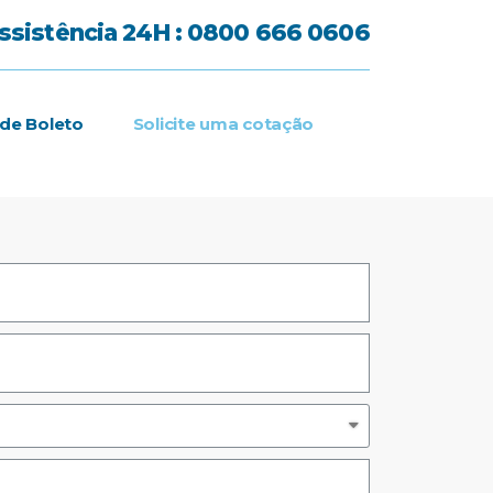
ssistência 24H : 0800 666 0606
 de Boleto
Solicite uma cotação