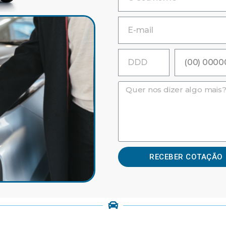
RECEBER COTAÇÃO