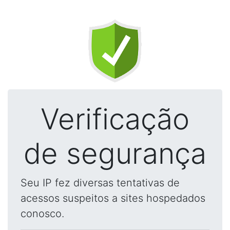
Verificação
de segurança
Seu IP fez diversas tentativas de
acessos suspeitos a sites hospedados
conosco.